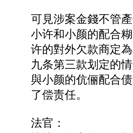
可見涉案金錢不管產
小许和小颜的配合糊
许的對外欠款商定為
九条第三款划定的情
與小颜的伉俪配合债
了偿责任。
法官：