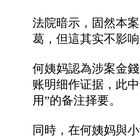
法院暗示，固然本案
葛，但這其实不影响
何姨妈認為涉案金錢
账明细作证据，此中
用”的备注择要。
同時，在何姨妈與小