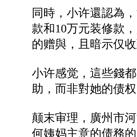
同時，小许還認為，
款和10万元装修款
的赠與，且暗示仅收
小许感觉，這些錢都
助，而非對她的债权
颠末审理，廣州市河
何姨妈主意的债務的