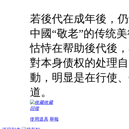
若後代在成年後，仍
中國“敬老”的传统
怙恃在帮助後代後，
對本身债权的处理自
動，明显是在行使、
道。
收藏
回復
使用道具
舉報